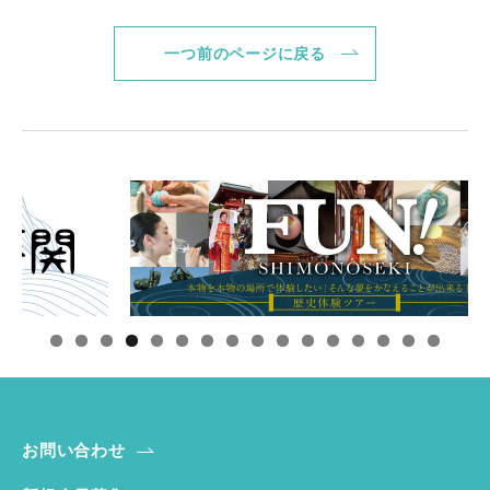
戻るボタン
一つ前のページに戻る
お問い合わせ