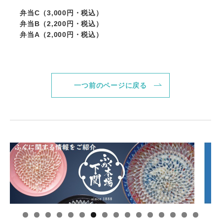
弁当C（3,000円・税込）
弁当B（2,200円・税込）
弁当A（2,000円・税込）
戻るボタン
一つ前のページに戻る