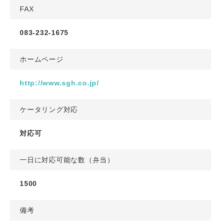
FAX
083-232-1675
ホームページ
http://www.sgh.co.jp/
ケータリング対応
対応可
一日に対応可能な数（弁当）
1500
備考