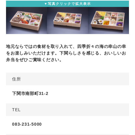
▼写真クリックで拡大表示
地元ならではの食材を取り入れて、四季折々の海の幸山の幸
をお楽しみいただけます。下関らしさを感じる、おいしいお
弁当をぜひご賞味ください。
住所
下関市南部町31-2
TEL
083-231-5000